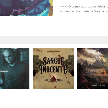
>>>> O comprador pode retirar o
no centro da cidade de São Paulo