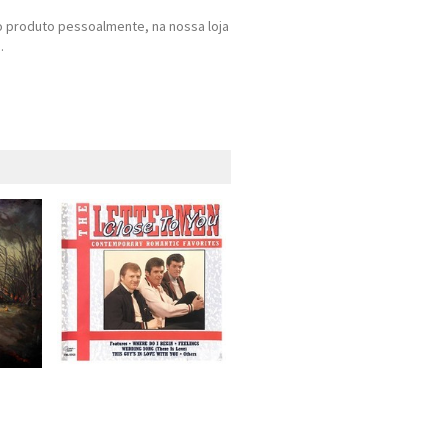
 produto pessoalmente, na nossa loja
.