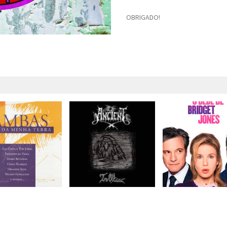
OBRIGADO!