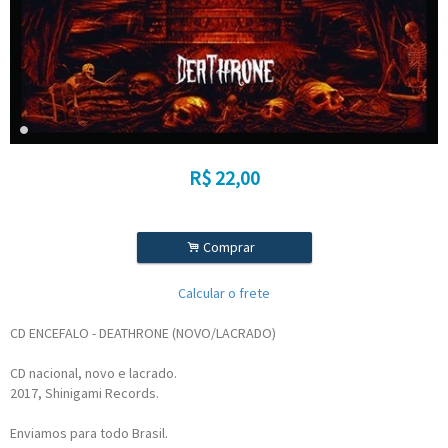
R$
22,00
.
Comprar
Calcular o frete
CD ENCEFALO - DEATHRONE (NOVO/LACRADO)
CD nacional, novo e lacrado.
2017, Shinigami Records.
Enviamos para todo Brasil.