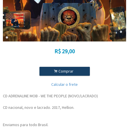
R$
29,00
.
Comprar
Calcular o frete
CD ADRENALINE MOB - WE THE PEOPLE (NOVO/LACRADO)
CD nacional, novo e lacrado. 2017, Hellion.
Enviamos para todo Brasil.