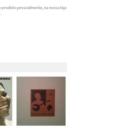
 produto pessoalmente, na nossa loja
.