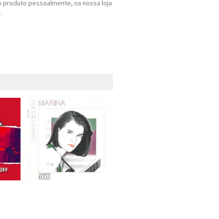
 produto pessoalmente, na nossa loja
.