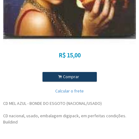
R$
15,00
.
Comprar
Calcular o frete
CD MEL AZUL - BONDE DO ESGOTO (NACIONAL/USADO)
CD nacional, usado, embalagem digipack, em perfeitas condições.
Buildind