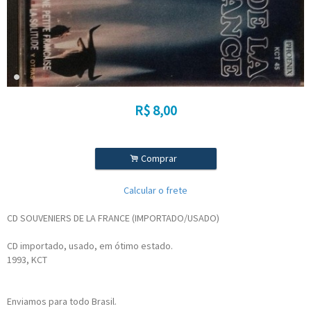
R$
8,00
.
Comprar
Calcular o frete
CD SOUVENIERS DE LA FRANCE (IMPORTADO/USADO)
CD importado, usado, em ótimo estado.
1993, KCT
Enviamos para todo Brasil.