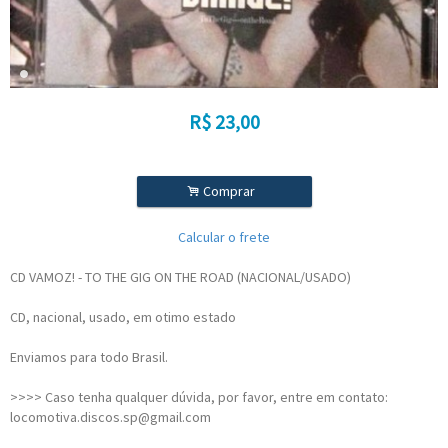
R$
23,00
.
Comprar
Calcular o frete
CD VAMOZ! - TO THE GIG ON THE ROAD (NACIONAL/USADO)
CD, nacional, usado, em otimo estado
Enviamos para todo Brasil.
>>>> Caso tenha qualquer dúvida, por favor, entre em contato:
locomotiva.discos.sp@gmail.com