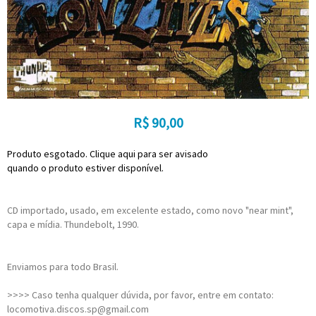
R$
90,00
Produto esgotado. Clique aqui para ser avisado
quando o produto estiver disponível.
CD importado, usado, em excelente estado, como novo "near mint",
capa e mídia. Thundebolt, 1990.
Enviamos para todo Brasil.
>>>> Caso tenha qualquer dúvida, por favor, entre em contato:
locomotiva.discos.sp@gmail.com