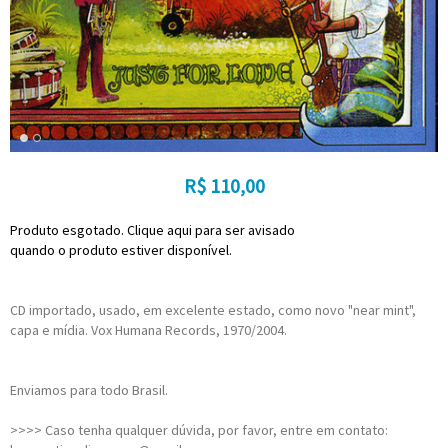
R$
110,00
Produto esgotado. Clique aqui para ser avisado
quando o produto estiver disponível.
CD importado, usado, em excelente estado, como novo "near mint",
capa e mídia. Vox Humana Records, 1970/2004.
Enviamos para todo Brasil.
>>>> Caso tenha qualquer dúvida, por favor, entre em contato: