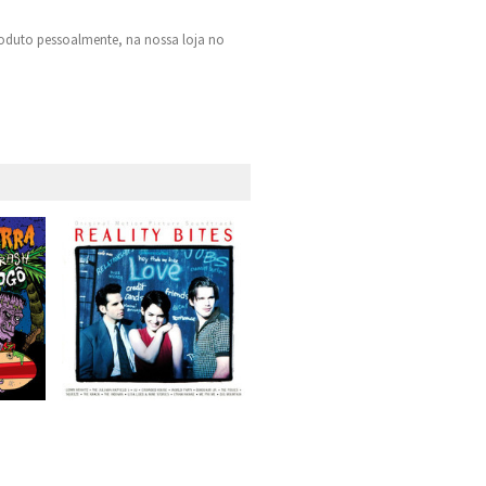
oduto pessoalmente, na nossa loja no