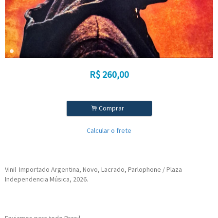
R$
260,00
.
Comprar
Calcular o frete
Vinil Importado Argentina, Novo, Lacrado, Parlophone / Plaza
Independencia Música, 2026.