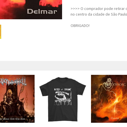
>>>> O comprador pode retirar o
no centro da cidade de São Paulo
OBRIGADO!