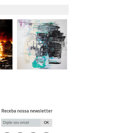
Receba nossa newsletter