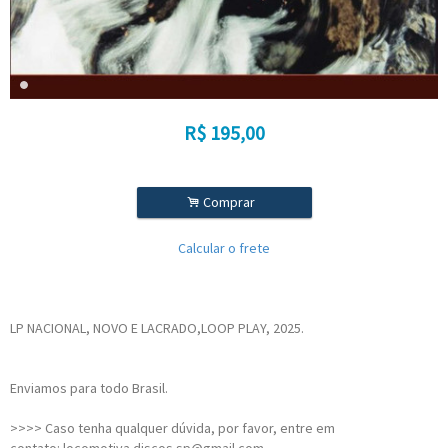
R$
195,00
.
Comprar
Calcular o frete
LP NACIONAL, NOVO E LACRADO,LOOP PLAY, 2025.
Enviamos para todo Brasil.
>>>> Caso tenha qualquer dúvida, por favor, entre em