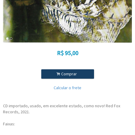
R$
95,00
.
Comprar
Calcular o frete
CD importado, usado, em excelente estado, como novo! Red Fox
Records, 2021.
Faixas: