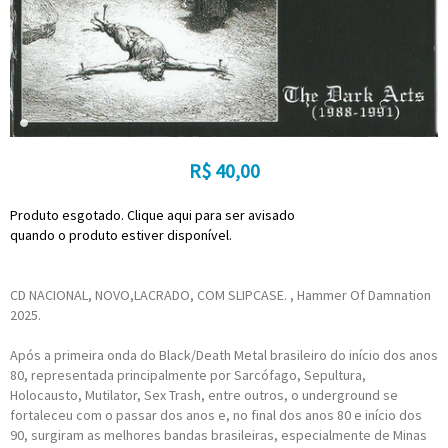
R$
40,00
Produto esgotado. Clique aqui para ser avisado
quando o produto estiver disponível.
CD NACIONAL, NOVO,LACRADO, COM SLIPCASE. , Hammer Of Damnation
2025.
Após a primeira onda do Black/Death Metal brasileiro do início dos anos
80, representada principalmente por Sarcófago, Sepultura,
Holocausto, Mutilator, Sex Trash, entre outros, o underground se
fortaleceu com o passar dos anos e, no final dos anos 80 e início dos
90, surgiram as melhores bandas brasileiras, especialmente de Minas