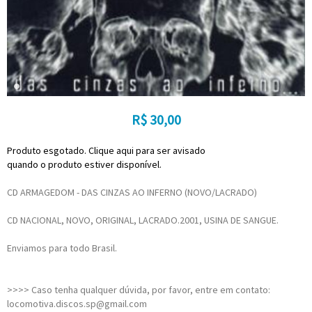
R$
30,00
Produto esgotado. Clique aqui para ser avisado
quando o produto estiver disponível.
CD ARMAGEDOM - DAS CINZAS AO INFERNO (NOVO/LACRADO)
CD NACIONAL, NOVO, ORIGINAL, LACRADO.2001, USINA DE SANGUE.
Enviamos para todo Brasil.
>>>> Caso tenha qualquer dúvida, por favor, entre em contato:
locomotiva.discos.sp@gmail.com